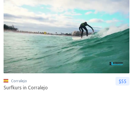
$55
Corralejo
Surfkurs in Corralejo