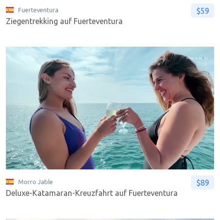
$59
Fuerteventura
Ziegentrekking auf Fuerteventura
$89
Morro Jable
Deluxe-Katamaran-Kreuzfahrt auf Fuerteventura