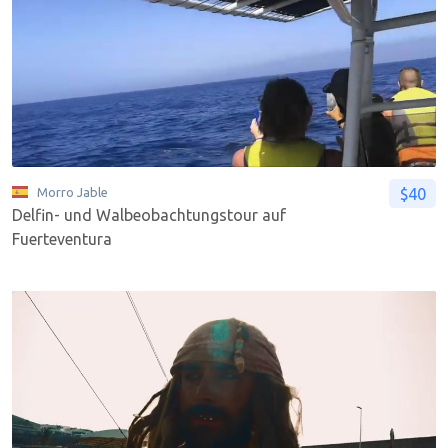
$40
Morro Jable
Delfin- und Walbeobachtungstour auf
Fuerteventura