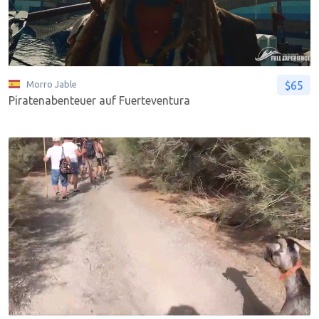
$65
Morro Jable
Piratenabenteuer auf Fuerteventura