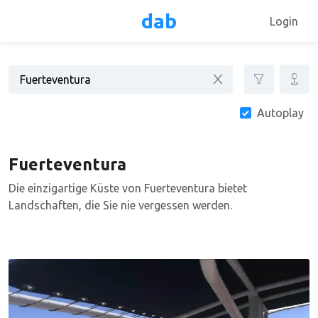
dab
Login
Autoplay
Fuerteventura
Die einzigartige Küste von Fuerteventura bietet
Landschaften, die Sie nie vergessen werden.