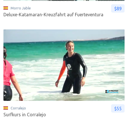
$89
Morro Jable
Deluxe-Katamaran-Kreuzfahrt auf Fuerteventura
$55
Corralejo
Surfkurs in Corralejo