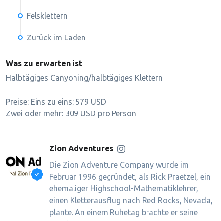
Felsklettern
Zurück im Laden
Was zu erwarten ist
Halbtägiges Canyoning/halbtägiges Klettern
Preise: Eins zu eins: 579 USD
Zwei oder mehr: 309 USD pro Person
Zion Adventures
Die Zion Adventure Company wurde im
Februar 1996 gegründet, als Rick Praetzel, ein
ehemaliger Highschool-Mathematiklehrer,
einen Kletterausflug nach Red Rocks, Nevada,
plante. An einem Ruhetag brachte er seine