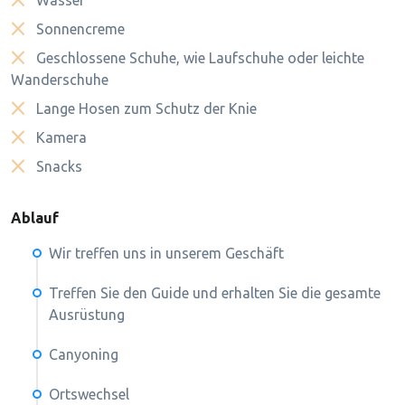
Sonnencreme
Geschlossene Schuhe, wie Laufschuhe oder leichte
Wanderschuhe
Lange Hosen zum Schutz der Knie
Kamera
Snacks
Ablauf
Wir treffen uns in unserem Geschäft
Treffen Sie den Guide und erhalten Sie die gesamte
Ausrüstung
Canyoning
Ortswechsel