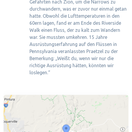
Gefährten nach Zion, um die Narrows zu
durchwandern, was er zuvor nur einmal getan
hatte. Obwohl die Lufttemperaturen in den
60ern lagen, fand er am Ende des Riverside
Walk einen Fluss, der zu kalt zum Wandern
war. Sie mussten umkehren. 15 Jahre
Ausrüstungserfahrung auf den Flüssen in
Pennsylvania veranlassten Praetzel zu der
Bemerkung: „Weißt du, wenn wir nur die
richtige Ausrüstung hätten, könnten wir
loslegen.“