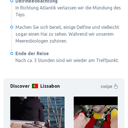
Delfinbeobachtung
In Richtung Atlantik verlassen wir die Mündung des
Tejo.
Machen Sie sich bereit, einige Delfine und vielleicht
sogar einen Hai zu sehen. Während wir unserem
Meeresbiologen zuhören.
Ende der Reise
Nach ca. 3 Stunden sind wir wieder am Treffpunkt.
Discover
Lissabon
swipe