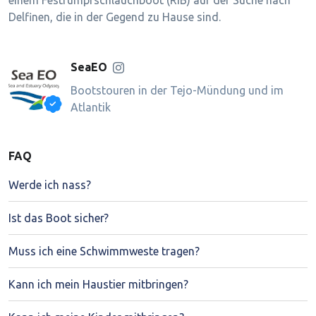
Delfinen, die in der Gegend zu Hause sind.
SeaEO
Bootstouren in der Tejo-Mündung und im
Atlantik
FAQ
Werde ich nass?
Ist das Boot sicher?
Muss ich eine Schwimmweste tragen?
Kann ich mein Haustier mitbringen?