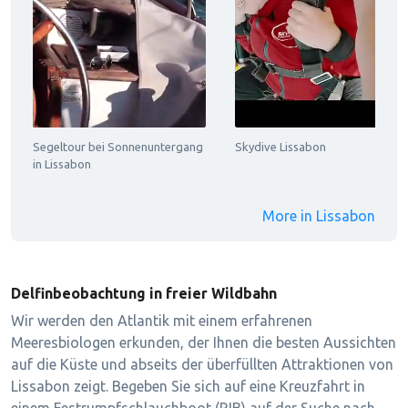
Segeltour bei Sonnenuntergang
Skydive Lissabon
in Lissabon
More in Lissabon
Delfinbeobachtung in freier Wildbahn
Wir werden den Atlantik mit einem erfahrenen
Meeresbiologen erkunden, der Ihnen die besten Aussichten
auf die Küste und abseits der überfüllten Attraktionen von
Lissabon zeigt. Begeben Sie sich auf eine Kreuzfahrt in
einem Festrumpfschlauchboot (RIB) auf der Suche nach