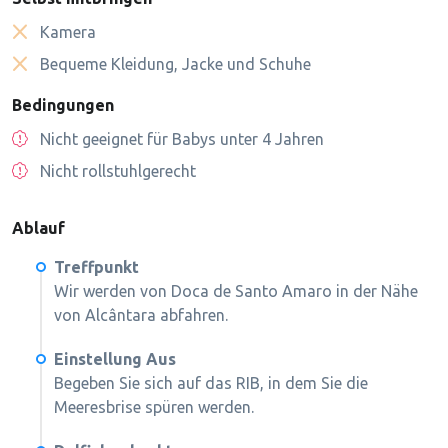
Kamera
Bequeme Kleidung, Jacke und Schuhe
Bedingungen
Nicht geeignet für Babys unter 4 Jahren
Nicht rollstuhlgerecht
Ablauf
Treffpunkt
Wir werden von Doca de Santo Amaro in der Nähe
von Alcântara abfahren.
Einstellung Aus
Begeben Sie sich auf das RIB, in dem Sie die
Meeresbrise spüren werden.