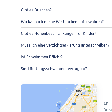
Gibt es Duschen?
Wo kann ich meine Wertsachen aufbewahren?
Gibt es Höhenbeschränkungen für Kinder?
Muss ich eine Verzichtserklärung unterschreiben?
Ist Schwimmen Pflicht?
Sind Rettungsschwimmer verfügbar?
AE
Duba