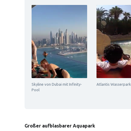
Skyline von Dubai mit Infinity-
Atlantis Wasserpark
Pool
Großer aufblasbarer Aquapark