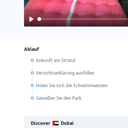
Play
Ablauf
Ankunft am Strand
Verzichtserklärung ausfüllen
Holen Sie sich die Schwimmwesten
Genießen Sie den Park
Discover
Dubai