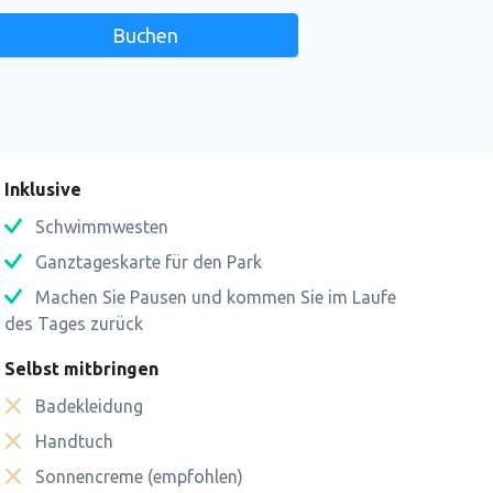
Buchen
n
Inklusive
Schwimmwesten
Ganztageskarte für den Park
Machen Sie Pausen und kommen Sie im Laufe
des Tages zurück
Selbst mitbringen
Badekleidung
Handtuch
Sonnencreme (empfohlen)