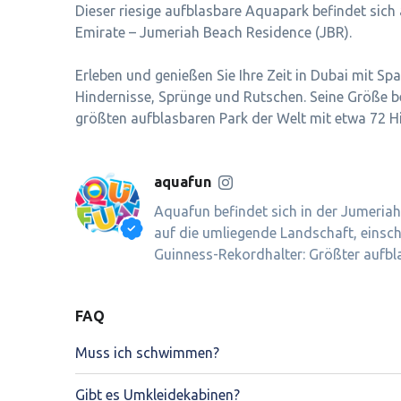
Dieser riesige aufblasbare Aquapark befindet sich
Emirate – Jumeriah Beach Residence (JBR).
Erleben und genießen Sie Ihre Zeit in Dubai mit Sp
Hindernisse, Sprünge und Rutschen. Seine Größe 
größten aufblasbaren Park der Welt mit etwa 72 H
aquafun
Aquafun befindet sich in der Jumeria
auf die umliegende Landschaft, einschl
Guinness-Rekordhalter: Größter aufbl
FAQ
Muss ich schwimmen?
Gibt es Umkleidekabinen?