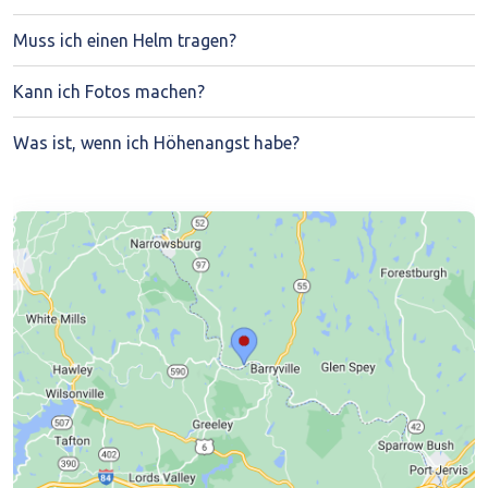
Muss ich einen Helm tragen?
Kann ich Fotos machen?
Was ist, wenn ich Höhenangst habe?