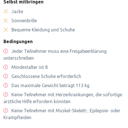
Selbst mitbringen
Jacke
Sonnenbrille
Bequeme Kleidung und Schuhe
Bedingungen
Jeder Teilnehmer muss eine Freigabeerklärung
unterschreiben
Mindestalter ist 8
Geschlossene Schuhe erforderlich
Das maximale Gewicht beträgt 113 kg
Keine Teilnehmer mit Herzerkrankungen, die sofortige
ärztliche Hilfe erfordern könnten
Keine Teilnehmer mit Muskel-Skelett-, Epilepsie- oder
Krampfleiden