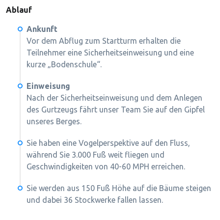
Ablauf
Ankunft
Vor dem Abflug zum Startturm erhalten die
Teilnehmer eine Sicherheitseinweisung und eine
kurze „Bodenschule“.
Einweisung
Nach der Sicherheitseinweisung und dem Anlegen
des Gurtzeugs fährt unser Team Sie auf den Gipfel
unseres Berges.
Sie haben eine Vogelperspektive auf den Fluss,
während Sie 3.000 Fuß weit fliegen und
Geschwindigkeiten von 40-60 MPH erreichen.
Sie werden aus 150 Fuß Höhe auf die Bäume steigen
und dabei 36 Stockwerke fallen lassen.