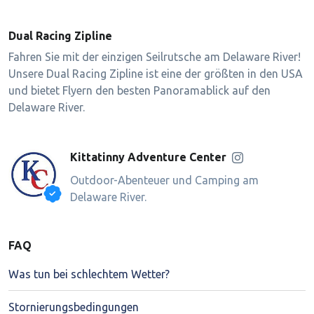
Dual Racing Zipline
Fahren Sie mit der einzigen Seilrutsche am Delaware River!
Unsere Dual Racing Zipline ist eine der größten in den USA
und bietet Flyern den besten Panoramablick auf den
Delaware River.
Kittatinny Adventure Center
Outdoor-Abenteuer und Camping am
Delaware River.
FAQ
Was tun bei schlechtem Wetter?
Stornierungsbedingungen