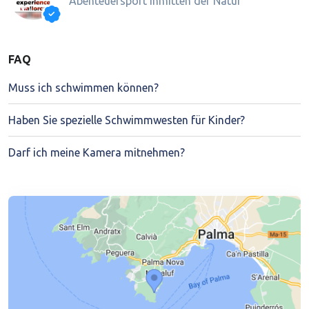
Abenteuersport inmitten der Natur
FAQ
Muss ich schwimmen können?
Haben Sie spezielle Schwimmwesten für Kinder?
Darf ich meine Kamera mitnehmen?