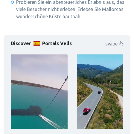
Probieren Sie ein abenteuerliches Erlebnis aus, das
viele Besucher nicht erleben. Erleben Sie Mallorcas
wunderschöne Küste hautnah.
Discover
Portals Vells
swipe