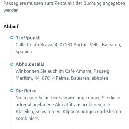
Passagiere müssen zum Zeitpunkt der Buchung angegeben
werden
Ablauf
Treffpunkt
Calle Costa Brava, 4, 07181 Portals Vells, Balearen,
Spanien
Abholdetails
Wir können Sie auch im Cafe Amarre, Passeig
Marítim, 44, 07014 Palma, Balearen, abholen
Die Reise
Nach einer Sicherheitseinweisung können Sie diese
adrenalingeladene Aktivität ausprobieren, die
Abseilen, Schwimmen, Klippenspringen und Klettern
kombiniert.