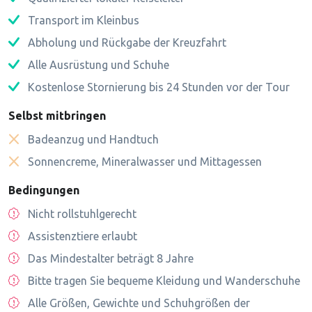
Transport im Kleinbus
Abholung und Rückgabe der Kreuzfahrt
Alle Ausrüstung und Schuhe
Kostenlose Stornierung bis 24 Stunden vor der Tour
Selbst mitbringen
Badeanzug und Handtuch
Sonnencreme, Mineralwasser und Mittagessen
Bedingungen
Nicht rollstuhlgerecht
Assistenztiere erlaubt
Das Mindestalter beträgt 8 Jahre
Bitte tragen Sie bequeme Kleidung und Wanderschuhe
Alle Größen, Gewichte und Schuhgrößen der