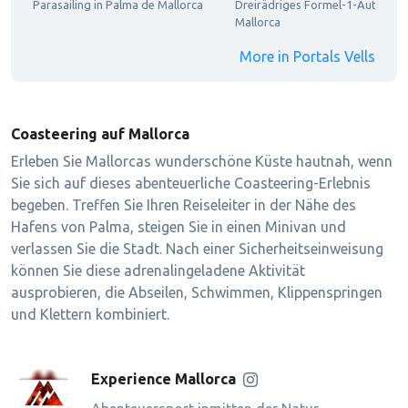
Parasailing in Palma de Mallorca
Dreirädriges Formel-1-Auto auf
Mallorca
More in Portals Vells
Coasteering auf Mallorca
Erleben Sie Mallorcas wunderschöne Küste hautnah, wenn
Sie sich auf dieses abenteuerliche Coasteering-Erlebnis
begeben. Treffen Sie Ihren Reiseleiter in der Nähe des
Hafens von Palma, steigen Sie in einen Minivan und
verlassen Sie die Stadt. Nach einer Sicherheitseinweisung
können Sie diese adrenalingeladene Aktivität
ausprobieren, die Abseilen, Schwimmen, Klippenspringen
und Klettern kombiniert.
Experience Mallorca